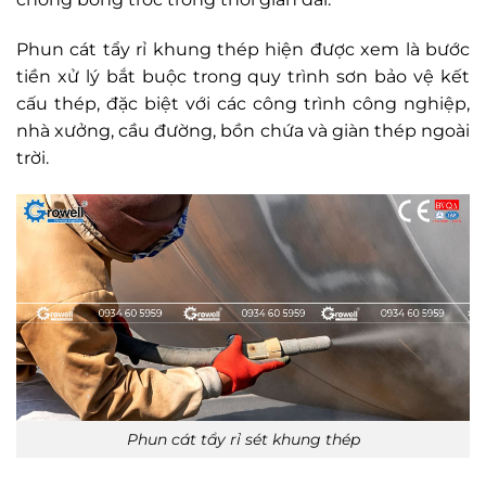
Phun cát tẩy rỉ khung thép hiện được xem là bước
tiền xử lý bắt buộc trong quy trình sơn bảo vệ kết
cấu thép, đặc biệt với các công trình công nghiệp,
nhà xưởng, cầu đường, bồn chứa và giàn thép ngoài
trời.
Phun cát tẩy rỉ sét khung thép