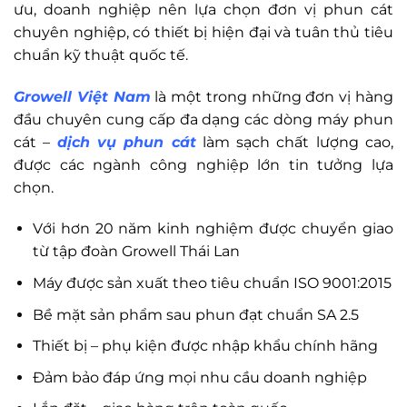
ưu, doanh nghiệp nên lựa chọn đơn vị phun cát
chuyên nghiệp, có thiết bị hiện đại và tuân thủ tiêu
chuẩn kỹ thuật quốc tế.
Growell Việt Nam
là một trong những đơn vị hàng
đầu chuyên cung cấp đa dạng các dòng máy phun
cát –
dịch vụ phun cát
làm sạch chất lượng cao,
được các ngành công nghiệp lớn tin tưởng lựa
chọn.
Với hơn 20 năm kinh nghiệm được chuyển giao
từ tập đoàn Growell Thái Lan
Máy được sản xuất theo tiêu chuẩn ISO 9001:2015
Bề mặt sản phẩm sau phun đạt chuẩn SA 2.5
Thiết bị – phụ kiện được nhập khẩu chính hãng
Đảm bảo đáp ứng mọi nhu cầu doanh nghiệp