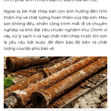
Ngoài ra, bề mặt thép bẩn còn ảnh hưởng đến tính
thẩm mỹ và chất lượng hoàn thiện của lớp sơn. Màu
sơn không đều, khiến công trình mất đi vẻ chuyên
nghiệp và khó đạt tiêu chuẩn nghiệm thu. Chính vì
vậy, xử lý sạch rỉ và tạp chất trên thép trước khi sơn
là yêu cầu bắt buộc để đảm bảo độ bền và chất
lượng của lớp phủ bảo vệ.