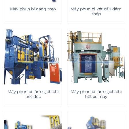
Máy phun bi kết cấu dầm
Máy phun bi dạng treo
thép
Máy phun bi làm sạch chi
Máy phun bi làm sạch chi
tiết đúc
tiết xe máy