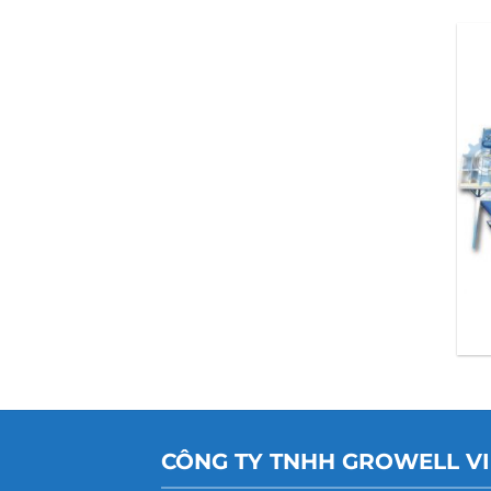
CÔNG TY TNHH GROWELL V