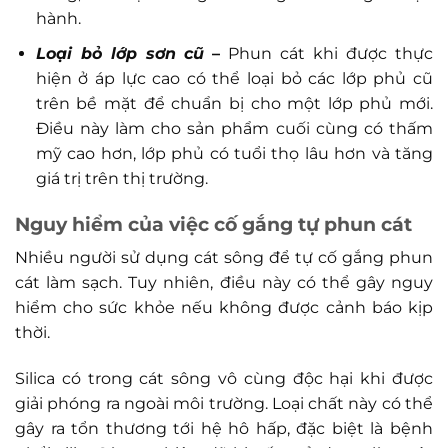
hành.
Loại bỏ lớp sơn cũ
–
Phun cát khi được thực
hiện ở áp lực cao có thể loại bỏ các lớp phủ cũ
trên bề mặt để chuẩn bị cho một lớp phủ mới.
Điều này làm cho sản phẩm cuối cùng có thấm
mỹ cao hơn, lớp phủ có tuổi thọ lâu hơn và tăng
giá trị trên thị trường.
Nguy hiểm của việc cố gắng tự phun cát
Nhiều người sử dụng cát sông để tự cố gắng phun
cát làm sạch. Tuy nhiên, điều này có thể gây nguy
hiểm cho sức khỏe nếu không được cảnh báo kịp
thời.
Silica có trong cát sông vô cùng độc hại khi được
giải phóng ra ngoài môi trường. Loại chất này có thể
gây ra tổn thương tới hệ hô hấp, đặc biệt là bệnh