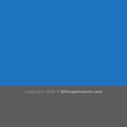
Copyright 2026 ©
Bitheplamsach.com