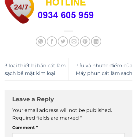
3 loại thiết bị bắn cát làm
Ưu và nhược điểm của
sạch bề mặt kim loại
Máy phun cát làm sạch
Leave a Reply
Your email address will not be published.
Required fields are marked
*
Comment
*