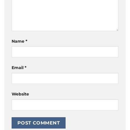
Name
*
Email
*
Website