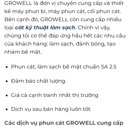
GROWELL là đơn vị chuyên cung cấp và thiết
kế máy phun bi, máy phun cát, cối phun cát.
Bên cạnh đó, GROWELL còn cung cấp nhiều
loại
cát kỹ thuật làm sạch
. Chính vì vậy,
chúng tôi có thể đáp ứng hầu hết các nhu cầu
của khách hàng: làm sạch, đánh bóng, tạo
nhám bề mặt.
Phun cát, làm sạch bề mặt chuẩn SA 2.5
Đảm bảo chất lượng.
Giá cả cạnh tranh nhất thị trường
Dịch vụ sau bán hàng luôn tốt.
Các dịch vụ phun cát GROWELL cung cấp