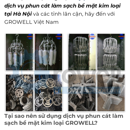
dịch vụ phun cát làm sạch bề mặt kim loại
tại Hà Nội
và các tỉnh lân cận, hãy đến với
GROWELL Việt Nam
Tại sao nên sử dụng dịch vụ phun cát làm
sạch bề mặt kim loại GROWELL?