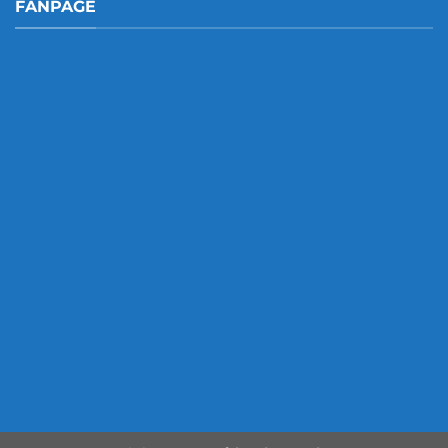
FANPAGE