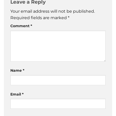
Leave a Reply
Your email address will not be published.
Required fields are marked
*
Comment
*
Name
*
Email
*