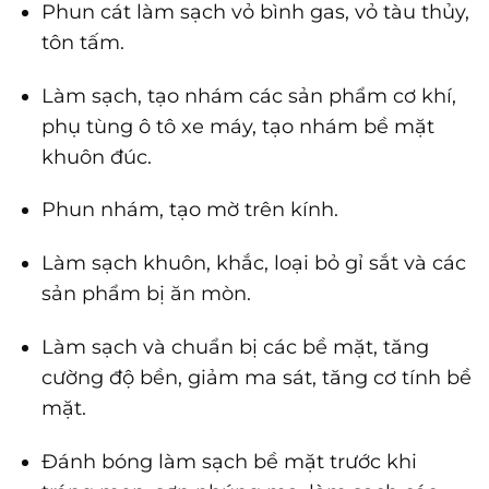
Phun cát làm sạch vỏ bình gas, vỏ tàu thủy,
tôn tấm.
Làm sạch, tạo nhám các sản phẩm cơ khí,
phụ tùng ô tô xe máy, tạo nhám bề mặt
khuôn đúc.
Phun nhám, tạo mờ trên kính.
Làm sạch khuôn, khắc, loại bỏ gỉ sắt và các
sản phẩm bị ăn mòn.
Làm sạch và chuẩn bị các bề mặt, tăng
cường độ bền, giảm ma sát, tăng cơ tính bề
mặt.
Đánh bóng làm sạch bề mặt trước khi