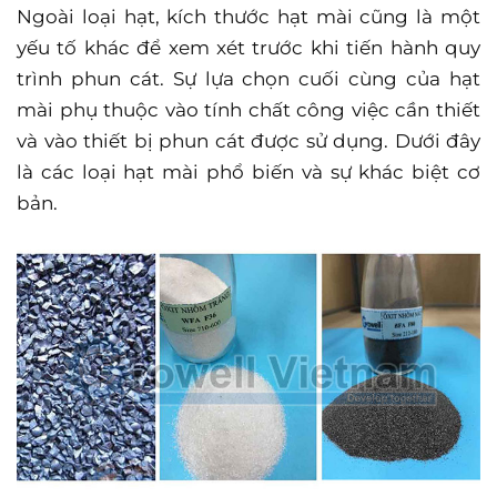
Ngoài loại hạt, kích thước hạt mài cũng là một
yếu tố khác để xem xét trước khi tiến hành quy
trình phun cát. Sự lựa chọn cuối cùng của hạt
mài phụ thuộc vào tính chất công việc cần thiết
và vào thiết bị phun cát được sử dụng. Dưới đây
là các loại hạt mài phổ biến và sự khác biệt cơ
bản.