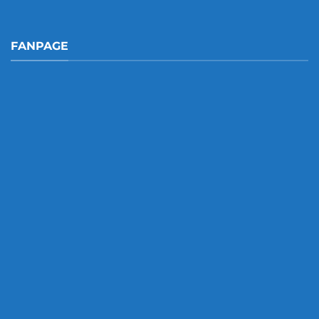
FANPAGE