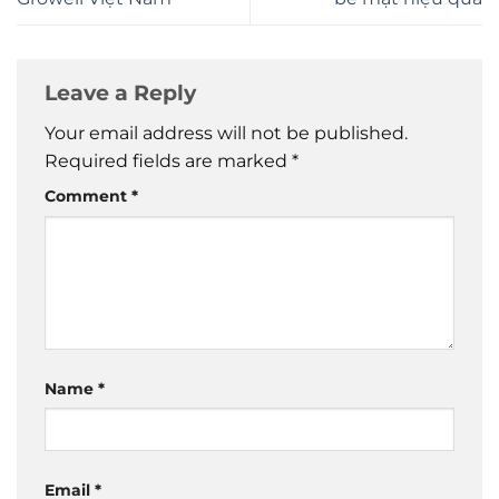
Leave a Reply
Your email address will not be published.
Required fields are marked
*
Comment
*
Name
*
Email
*