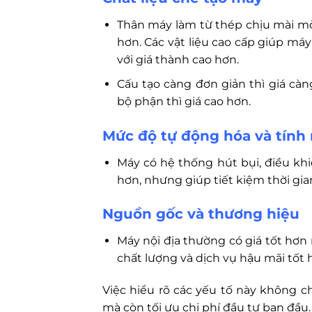
Thân máy làm từ thép chịu mài mò
hơn. Các vật liệu cao cấp giúp má
với giá thành cao hơn.
Cấu tạo càng đơn giản thì giá càn
bộ phận thì giá cao hơn.
Mức độ tự động hóa và tính
Máy có hệ thống hút bụi, điều khiể
hơn, nhưng giúp tiết kiệm thời gia
Nguồn gốc và thương hiệu
Máy nội địa thường có giá tốt hơn
chất lượng và dịch vụ hậu mãi tốt 
Việc hiểu rõ các yếu tố này không c
mà còn tối ưu chi phí đầu tư ban đầu.