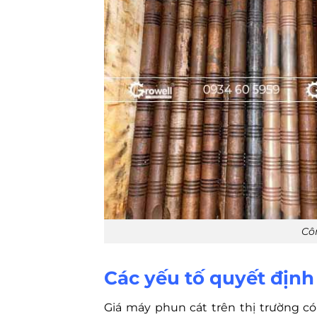
Cô
Các yếu tố quyết định
Giá máy phun cát trên thị trường có