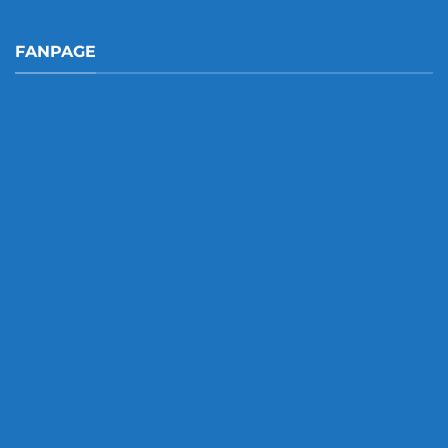
FANPAGE