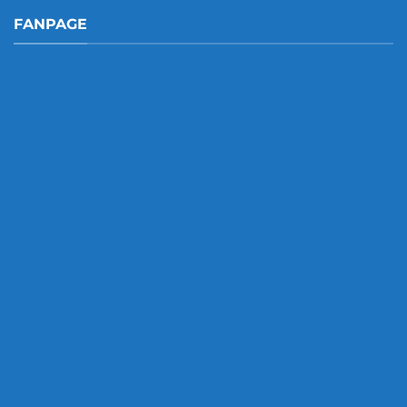
FANPAGE