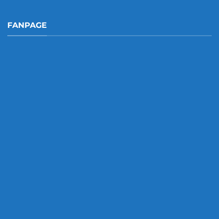
FANPAGE