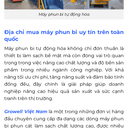
Máy phun bi tự động hóa
Địa chỉ mua máy phun bi uy tín trên toàn
quốc
Máy phun bi tự động hóa không chỉ đơn thuần là
thiết bị làm sạch bề mặt mà còn đóng vai trò quan
trọng trong việc nâng cao chất lượng và độ bền sản
phẩm trong nhiều ngành công nghiệp. Với khả
năng tối ưu chi phí, tăng năng suất và đảm bảo tính
đồng đều, đây chính là giải pháp giúp doanh
nghiệp nâng cao hiệu quả sản xuất và sức cạnh
tranh trên thị trường.
Growell Việt Nam
là một trong những đơn vị hàng
đầu chuyên cung cấp đa dạng các dòng máy phun
bi phun cát làm sạch chất lượng cao, được nhiều