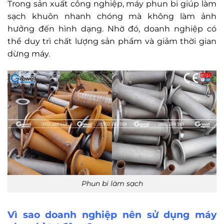
Trong sản xuất công nghiệp, máy phun bi giúp làm
sạch khuôn nhanh chóng mà không làm ảnh
hưởng đến hình dạng. Nhờ đó, doanh nghiệp có
thể duy trì chất lượng sản phẩm và giảm thời gian
dừng máy.
Phun bi làm sạch
Vì sao doanh nghiệp nên sử dụng máy