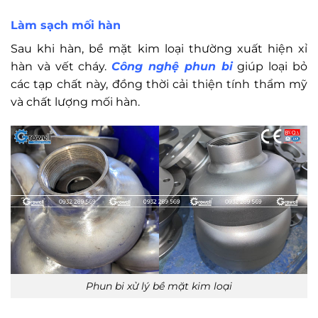
Làm sạch mối hàn
Sau khi hàn, bề mặt kim loại thường xuất hiện xỉ
hàn và vết cháy.
Công nghệ phun bi
giúp loại bỏ
các tạp chất này, đồng thời cải thiện tính thẩm mỹ
và chất lượng mối hàn.
Phun bi xử lý bề mặt kim loại