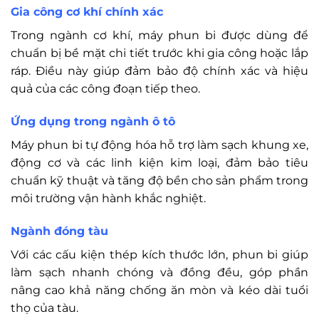
Gia công cơ khí chính xác
Trong ngành cơ khí, máy phun bi được dùng để
chuẩn bị bề mặt chi tiết trước khi gia công hoặc lắp
ráp. Điều này giúp đảm bảo độ chính xác và hiệu
quả của các công đoạn tiếp theo.
Ứng dụng trong ngành ô tô
Máy phun bi tự động hóa hỗ trợ làm sạch khung xe,
động cơ và các linh kiện kim loại, đảm bảo tiêu
chuẩn kỹ thuật và tăng độ bền cho sản phẩm trong
môi trường vận hành khắc nghiệt.
Ngành đóng tàu
Với các cấu kiện thép kích thước lớn, phun bi giúp
làm sạch nhanh chóng và đồng đều, góp phần
nâng cao khả năng chống ăn mòn và kéo dài tuổi
thọ của tàu.