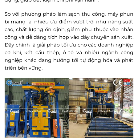
So với phương pháp làm sạch thủ công, máy phun
bi mang lại nhiều ưu điểm vượt trội như năng suất
cao, chất lượng ổn định, giảm phụ thuộc vào nhân
công và dễ dàng tích hợp vào dây chuyền sản xuất.
Đây chính là giải pháp tối ưu cho các doanh nghiệp
cơ khí, kết cấu thép, ô tô và nhiều ngành công
nghiệp khác đang hướng tới tự động hóa và phát
triển bền vững.