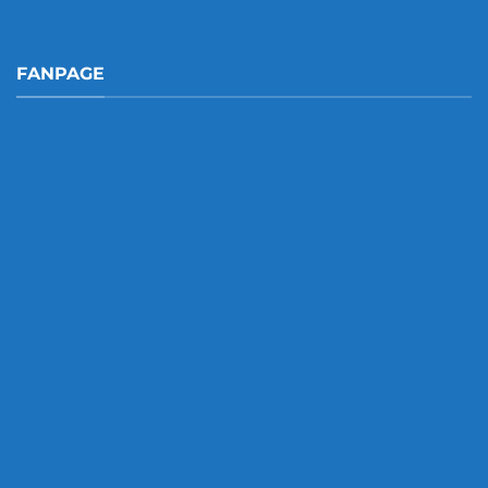
FANPAGE