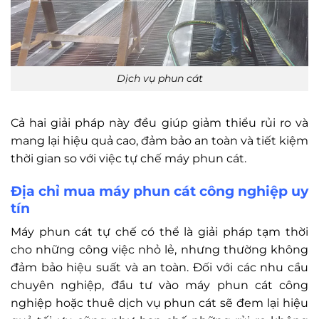
Dịch vụ phun cát
Cả hai giải pháp này đều giúp giảm thiểu rủi ro và
mang lại hiệu quả cao, đảm bảo an toàn và tiết kiệm
thời gian so với việc tự chế máy phun cát.
Địa chỉ mua máy phun cát công nghiệp uy
tín
Máy phun cát tự chế có thể là giải pháp tạm thời
cho những công việc nhỏ lẻ, nhưng thường không
đảm bảo hiệu suất và an toàn. Đối với các nhu cầu
chuyên nghiệp, đầu tư vào máy phun cát công
nghiệp hoặc thuê dịch vụ phun cát sẽ đem lại hiệu