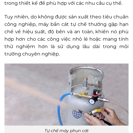
trong thiết kế để phù hợp với các nhu cầu cụ thể.
Tuy nhiên, do không được sản xuất theo tiêu chuẩn
công nghiệp, máy bắn cát tự chế thường gặp hạn
chế về hiệu suất, độ bền và an toàn, khiến nó phù
hợp hơn cho các công việc nhỏ lẻ hoặc mang tính
thử nghiệm hơn là sử dụng lâu dài trong môi
trường chuyên nghiệp.
Tự chế máy phun cát