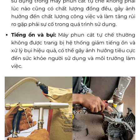
sử dụng trong máy phun cát tự chế không phải
lúc nào cũng có chất lượng đồng đều, gây ảnh
hưởng đến chất lượng công việc và làm tăng rủi
ro gặp phải sự cố trong quá trình sử dụng.
Tiếng ồn và bụi:
Máy phun cát tự chế thường
không được trang bị hệ thống giảm tiếng ồn và
xử lý bụi hiệu quả, có thể gây ảnh hưởng tiêu cực
đến sức khỏe người sử dụng và môi trường làm
việc.