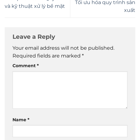
Tối ưu hóa quy trình sản
và kỹ thuật xử lý bề mặt
xuất
Leave a Reply
Your email address will not be published.
Required fields are marked
*
Comment
*
Name
*