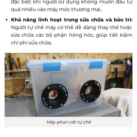
đặc biệt khi người sử dụng không muốn đầu tư
quá nhiều vào máy móc thương mại.
Khả năng linh hoạt trong sửa chữa và bảo trì:
Người tự chế máy có thể dễ dàng thay thế hoặc
sửa chữa các bộ phận hỏng hóc, giúp tiết kiệm
chi phí sửa chữa.
Máy phun cát tự chế