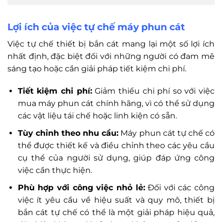
Lợi ích của việc tự chế máy phun cát
Việc tự chế thiết bị bắn cát mang lại một số lợi ích
nhất định, đặc biệt đối với những người có đam mê
sáng tạo hoặc cần giải pháp tiết kiệm chi phí.
Tiết kiệm chi phí:
Giảm thiểu chi phí so với việc
mua máy phun cát chính hãng, vì có thể sử dụng
các vật liệu tái chế hoặc linh kiện có sẵn.
Tùy chỉnh theo nhu cầu:
Máy phun cát tự chế có
thể được thiết kế và điều chỉnh theo các yêu cầu
cụ thể của người sử dụng, giúp đáp ứng công
việc cần thực hiện.
Phù hợp với công việc nhỏ lẻ:
Đối với các công
việc ít yêu cầu về hiệu suất và quy mô, thiết bị
bắn cát tự chế có thể là một giải pháp hiệu quả,