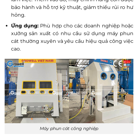
bảo hành và hỗ trợ kỹ thuật, giảm thiểu rủi ro hư
hỏng.
Ứng dụng:
Phù hợp cho các doanh nghiệp hoặc
xưởng sản xuất có nhu cầu sử dụng máy phun
cát thường xuyên và yêu cầu hiệu quả công việc
cao.
Máy phun cát công nghiệp