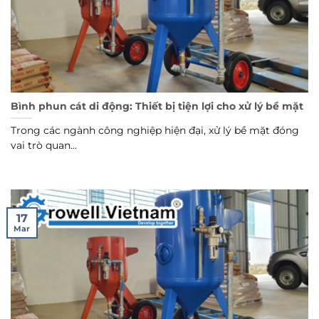
Bình phun cát di động: Thiết bị tiện lợi cho xử lý bề mặt
Trong các ngành công nghiệp hiện đại, xử lý bề mặt đóng
vai trò quan...
17
Mar