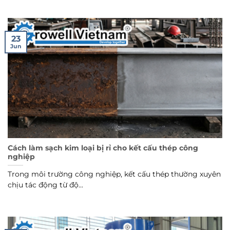
23
Jun
Cách làm sạch kim loại bị rỉ cho kết cấu thép công
nghiệp
Trong môi trường công nghiệp, kết cấu thép thường xuyên
chịu tác động từ độ...