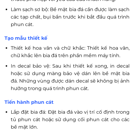
Làm sạch sơ bộ: Bề mặt bia đá cần được làm sạch
các tạp chất, bụi bẩn trước khi bắt đầu quá trình
phun cát.
Tạo mẫu thiết kế
Thiết kế hoa văn và chữ khắc: Thiết kế hoa văn,
chữ khắc lên bia đá trên phần mềm máy tính.
In decal bảo vệ: Sau khi thiết kế xong, in decal
hoặc sử dụng màng bảo vệ dán lên bề mặt bia
đá. Những vùng được dán decal sẽ không bị ảnh
hưởng trong quá trình phun cát.
Tiến hành phun cát
Lắp đặt bia đá: Đặt bia đá vào vị trí cố định trong
tủ phun cát hoặc sử dụng cối phun cát cho các
bề mặt lớn.