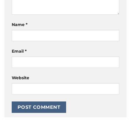
Name
*
Email
*
Website