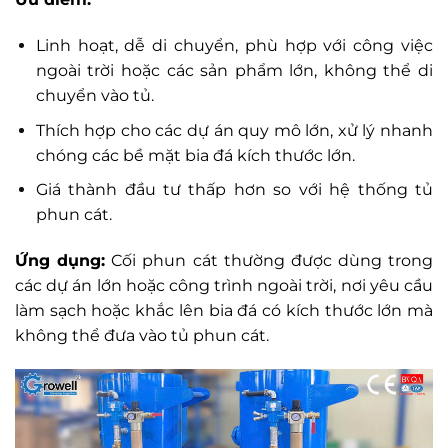
Linh hoạt, dễ di chuyển, phù hợp với công việc
ngoài trời hoặc các sản phẩm lớn, không thể di
chuyển vào tủ.
Thích hợp cho các dự án quy mô lớn, xử lý nhanh
chóng các bề mặt bia đá kích thước lớn.
Giá thành đầu tư thấp hơn so với hệ thống tủ
phun cát.
Ứng dụng:
Cối phun cát thường được dùng trong
các dự án lớn hoặc công trình ngoài trời, nơi yêu cầu
làm sạch hoặc khắc lên bia đá có kích thước lớn mà
không thể đưa vào tủ phun cát.