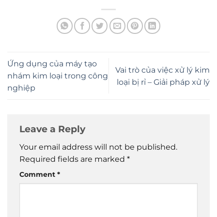
Ứng dụng của máy tạo
Vai trò của việc xử lý kim
nhám kim loại trong công
loại bị rỉ – Giải pháp xử lý
nghiệp
Leave a Reply
Your email address will not be published.
Required fields are marked
*
Comment
*