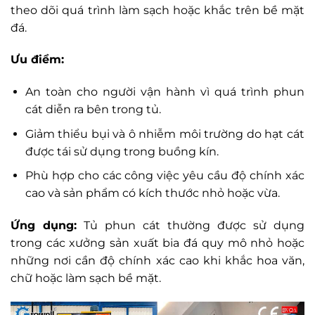
theo dõi quá trình làm sạch hoặc khắc trên bề mặt
đá.
Ưu điểm:
An toàn cho người vận hành vì quá trình phun
cát diễn ra bên trong tủ.
Giảm thiểu bụi và ô nhiễm môi trường do hạt cát
được tái sử dụng trong buồng kín.
Phù hợp cho các công việc yêu cầu độ chính xác
cao và sản phẩm có kích thước nhỏ hoặc vừa.
Ứng dụng:
Tủ phun cát thường được sử dụng
trong các xưởng sản xuất bia đá quy mô nhỏ hoặc
những nơi cần độ chính xác cao khi khắc hoa văn,
chữ hoặc làm sạch bề mặt.