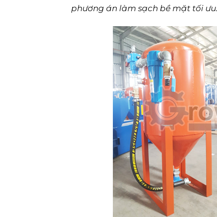
phương án làm sạch bề mặt tối ưu