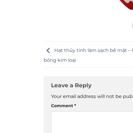
Hạt thủy tinh làm sạch bề mặt –
bóng kim loại
Leave a Reply
Your email address will not be pub
Comment
*