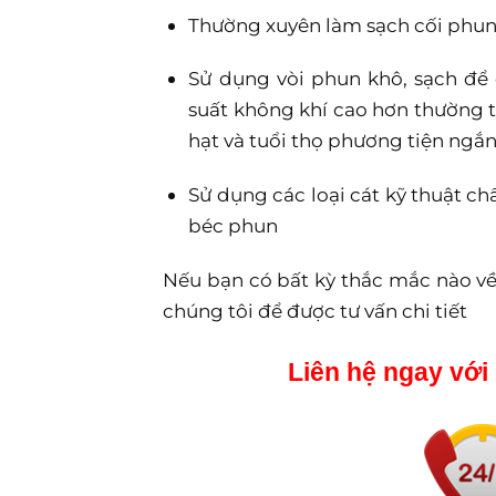
Thường xuyên làm sạch cối phun
Sử dụng vòi phun khô, sạch để
suất không khí cao hơn thường t
hạt và tuổi thọ phương tiện ngắn
Sử dụng các loại cát kỹ thuật ch
béc phun
Nếu bạn có bất kỳ thắc mắc nào về 
chúng tôi để được tư vấn chi tiết
Liên hệ ngay với 