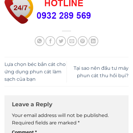
Lựa chọn béc bắn cát cho
Tại sao nên đầu tư máy
ứng dụng phun cát làm
phun cát thu hồi bụi?
sạch của bạn
Leave a Reply
Your email address will not be published.
Required fields are marked
*
Comment
*