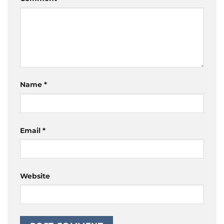
Name
*
Email
*
Website