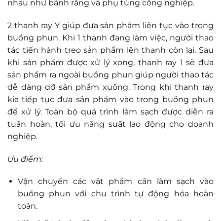
nhau như bánh răng và phụ tùng công nghiệp.
2 thanh ray Y giúp đưa sản phẩm liên tục vào trong
buồng phun. Khi 1 thanh đang làm việc, người thao
tác tiến hành treo sản phẩm lên thanh còn lại. Sau
khi sản phẩm được xử lý xong, thanh ray 1 sẽ đưa
sản phẩm ra ngoài buồng phun giúp người thao tác
dễ dàng dỡ sản phẩm xuống. Trong khi thanh ray
kia tiếp tục đưa sản phẩm vào trong buồng phun
để xử lý. Toàn bộ quá trình làm sạch được diễn ra
tuần hoàn, tối ưu năng suất lao động cho doanh
nghiệp.
Ưu điểm:
Vận chuyển các vật phẩm cần làm sạch vào
buồng phun với chu trình tự động hóa hoàn
toàn.