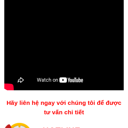
Hãy liên hệ ngay với chúng tôi để được
tư vấn chi tiết