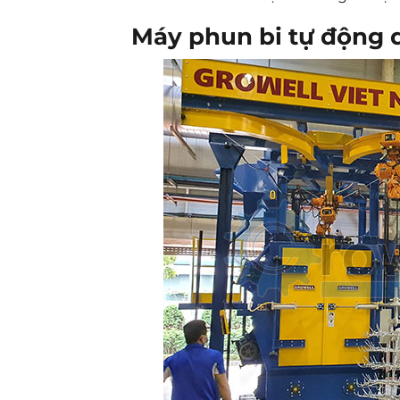
Máy phun bi tự động 