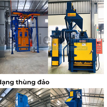
dạng thùng đảo