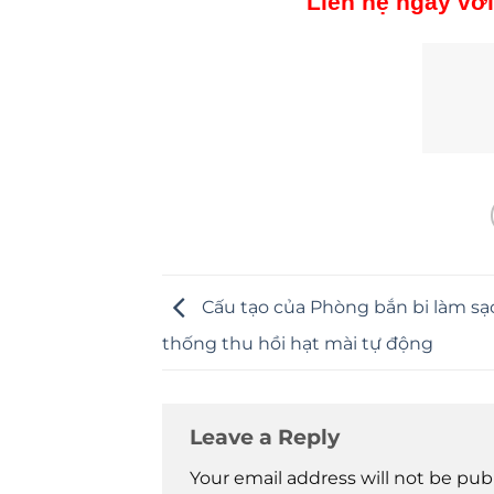
Liên hệ ngay với
Cấu tạo của Phòng bắn bi làm sạ
thống thu hồi hạt mài tự động
Leave a Reply
Your email address will not be pub