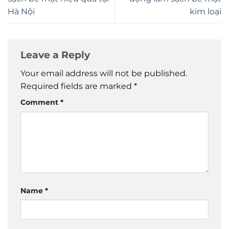
Hà Nội
kim loại
Leave a Reply
Your email address will not be published.
Required fields are marked
*
Comment
*
Name
*