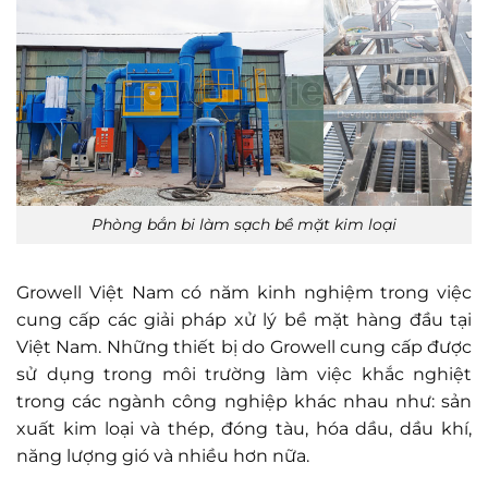
Phòng bắn bi làm sạch bề mặt kim loại
Growell Việt Nam có năm kinh nghiệm trong việc
cung cấp các giải pháp xử lý bề mặt hàng đầu tại
Việt Nam. Những thiết bị do Growell cung cấp được
sử dụng trong môi trường làm việc khắc nghiệt
trong các ngành công nghiệp khác nhau như: sản
xuất kim loại và thép, đóng tàu, hóa dầu, dầu khí,
năng lượng gió và nhiều hơn nữa.