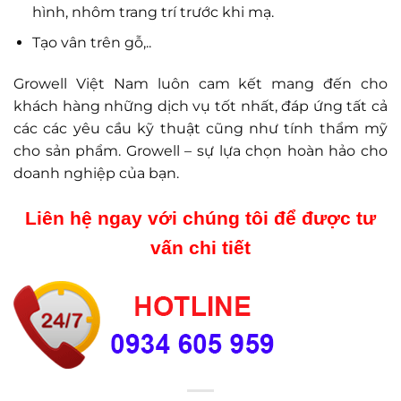
hình, nhôm trang trí trước khi mạ.
Tạo vân trên gỗ,..
Growell Việt Nam luôn cam kết mang đến cho
khách hàng những dịch vụ tốt nhất, đáp ứng tất cả
các các yêu cầu kỹ thuật cũng như tính thẩm mỹ
cho sản phẩm. Growell – sự lựa chọn hoàn hảo cho
doanh nghiệp của bạn.
Liên hệ ngay với chúng tôi để được tư
vấn chi tiết