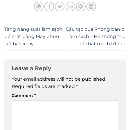
Tăng năng suất làm sạch
Cấu tạo của Phòng bắn bi
bề mặt bằng Máy phun
làm sạch – Hệ thống thu
cát bàn xoay
hồi hạt mài tự động
Leave a Reply
Your email address will not be published.
Required fields are marked
*
Comment
*