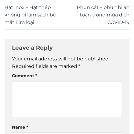
Hạt inox – Hạt thép
Phun cát – phun bi an
không gỉ làm sạch bề
toàn trong mùa dịch
mặt kim loại
COVID-19
Leave a Reply
Your email address will not be published.
Required fields are marked
*
Comment
*
Name
*