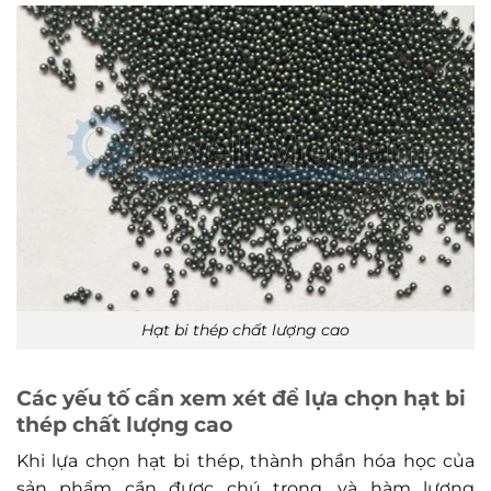
Hạt bi thép chất lượng cao
Các yếu tố cần xem xét để lựa chọn hạt bi
thép chất lượng cao
Khi lựa chọn hạt bi thép, thành phần hóa học của
sản phẩm cần được chú trọng, và hàm lượng