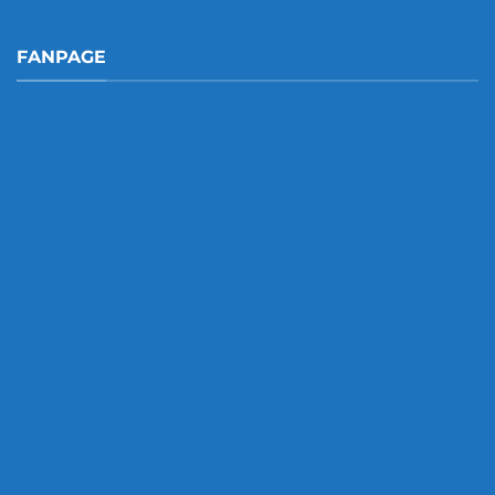
FANPAGE