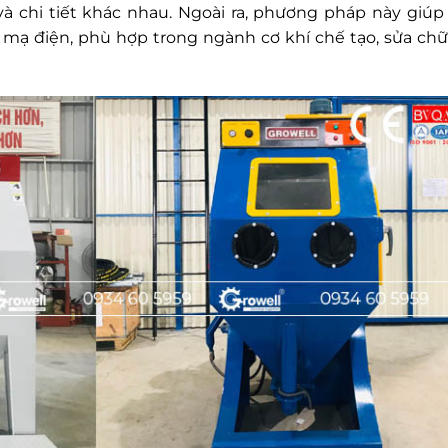
và chi tiết khác nhau. Ngoài ra, phương pháp này giúp 
mạ điện, phù hợp trong ngành cơ khí chế tạo, sửa chữ