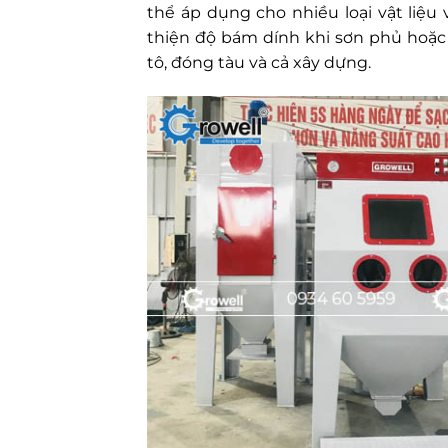
thể áp dụng cho nhiều loại vật liệu 
thiện độ bám dính khi sơn phủ hoặc 
tô, đóng tàu và cả xây dựng.