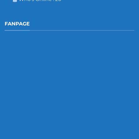
FANPAGE