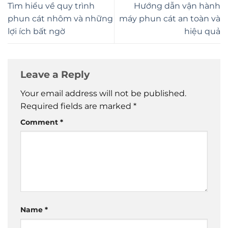
Tìm hiểu về quy trình
Hướng dẫn vận hành
phun cát nhôm và những
máy phun cát an toàn và
lợi ích bất ngờ
hiệu quả
Leave a Reply
Your email address will not be published.
Required fields are marked
*
Comment
*
Name
*