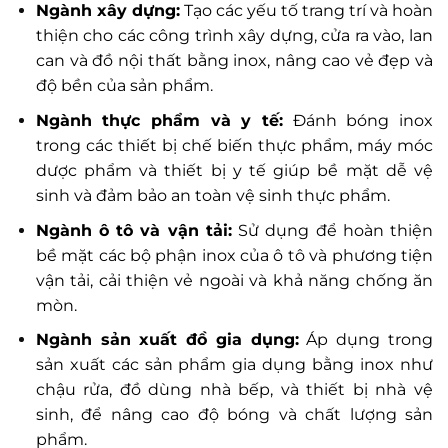
Ngành xây dựng:
Tạo các yếu tố trang trí và hoàn
thiện cho các công trình xây dựng, cửa ra vào, lan
can và đồ nội thất bằng inox, nâng cao vẻ đẹp và
độ bền của sản phẩm.
Ngành thực phẩm và y tế:
Đánh bóng inox
trong các thiết bị chế biến thực phẩm, máy móc
dược phẩm và thiết bị y tế giúp bề mặt dễ vệ
sinh và đảm bảo an toàn vệ sinh thực phẩm.
Ngành ô tô và vận tải:
Sử dụng để hoàn thiện
bề mặt các bộ phận inox của ô tô và phương tiện
vận tải, cải thiện vẻ ngoài và khả năng chống ăn
mòn.
Ngành sản xuất đồ gia dụng:
Áp dụng trong
sản xuất các sản phẩm gia dụng bằng inox như
chậu rửa, đồ dùng nhà bếp, và thiết bị nhà vệ
sinh, để nâng cao độ bóng và chất lượng sản
phẩm.