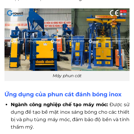
Máy phun cát
Ứng dụng của phun cát đánh bóng inox
Ngành công nghiệp chế tạo máy móc:
Được sử
dụng để tạo bề mặt inox sáng bóng cho các thiết
bị và phụ tùng máy móc, đảm bảo độ bền và tính
thẩm mỹ.