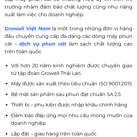
trường nhằm đảm bảo chất lượng cũng như năng
suất làm việc cho doanh nghiệp.
Growell Việt Nam
là một trong những đơn vị hàng
đầu chuyên cung cấp đa dạng các dòng máy phun
cát –
dịch vụ phun cát
làm sạch chất lượng cao
trên toàn quốc.
Với hơn 20 năm kinh nghiệm được chuyển giao
từ tập đoàn Growell Thái Lan
Máy được sản xuất theo tiêu chuẩn ISO 9001:2015
Bề mặt sản phẩm sau phun đạt chuẩn SA 2.5
Thiết bị – phụ kiện được nhập khẩu chính hãng
Đảm bảo đáp ứng mọi nhu cầu mong muốn của
doanh nghiệp
Lắp đặt – giao hàng trên toàn quốc