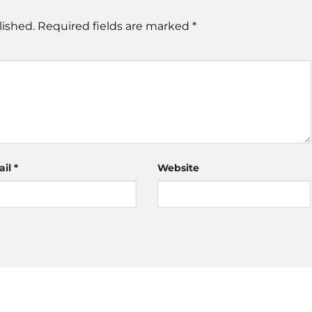
lished.
Required fields are marked
*
ail
*
Website