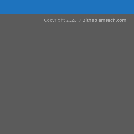
Copyright 2026 ©
Bitheplamsach.com