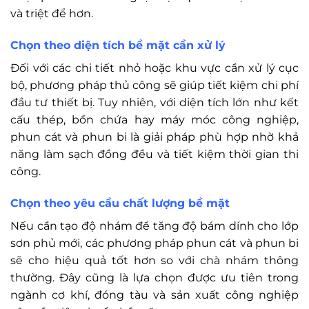
và triệt để hơn.
Chọn theo diện tích bề mặt cần xử lý
Đối với các chi tiết nhỏ hoặc khu vực cần xử lý cục
bộ, phương pháp thủ công sẽ giúp tiết kiệm chi phí
đầu tư thiết bị. Tuy nhiên, với diện tích lớn như kết
cấu thép, bồn chứa hay máy móc công nghiệp,
phun cát và phun bi là giải pháp phù hợp nhờ khả
năng làm sạch đồng đều và tiết kiệm thời gian thi
công.
Chọn theo yêu cầu chất lượng bề mặt
Nếu cần tạo độ nhám để tăng độ bám dính cho lớp
sơn phủ mới, các phương pháp phun cát và phun bi
sẽ cho hiệu quả tốt hơn so với chà nhám thông
thường. Đây cũng là lựa chọn được ưu tiên trong
ngành cơ khí, đóng tàu và sản xuất công nghiệp