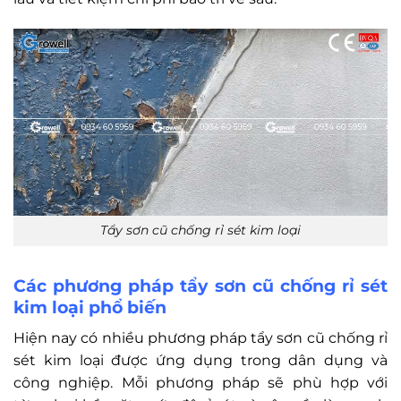
Tẩy sơn cũ chống rỉ sét kim loại
Các phương pháp tẩy sơn cũ chống rỉ sét
kim loại phổ biến
Hiện nay có nhiều phương pháp tẩy sơn cũ chống rỉ
sét kim loại được ứng dụng trong dân dụng và
công nghiệp. Mỗi phương pháp sẽ phù hợp với