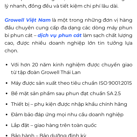
lý nhanh, đồng đều và tiết kiệm chi phí lâu dài.
Growell Việt Nam
là một trong những đơn vị hàng
đầu chuyên cung cấp đa dạng các dòng máy phun
bi phun cát –
dịch vụ phun cát
làm sạch chất lượng
cao, được nhiều doanh nghiệp lớn tin tưởng lựa
chọn.
Với hơn 20 năm kinh nghiệm được chuyển giao
từ tập đoàn Growell Thái Lan
Máy được sản xuất theo tiêu chuẩn ISO 9001:2015
Bề mặt sản phẩm sau phun đạt chuẩn SA 2.5
Thiết bị – phụ kiện được nhập khẩu chính hãng
Đảm bảo đáp ứng mọi nhu cầu doanh nghiệp
Lắp đặt – giao hàng trên toàn quốc
Bảo hành – Bảo dưỡng định kỳ