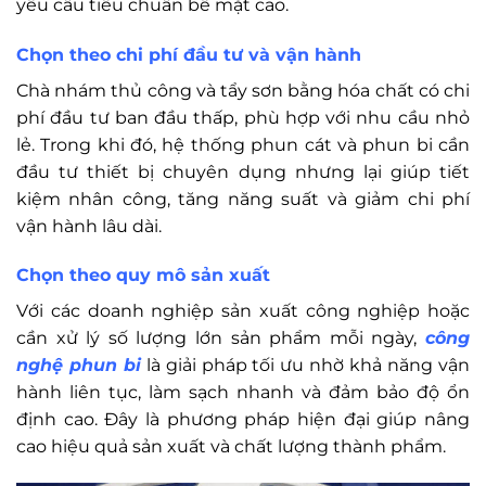
yêu cầu tiêu chuẩn bề mặt cao.
Chọn theo chi phí đầu tư và vận hành
Chà nhám thủ công và tẩy sơn bằng hóa chất có chi
phí đầu tư ban đầu thấp, phù hợp với nhu cầu nhỏ
lẻ. Trong khi đó, hệ thống phun cát và phun bi cần
đầu tư thiết bị chuyên dụng nhưng lại giúp tiết
kiệm nhân công, tăng năng suất và giảm chi phí
vận hành lâu dài.
Chọn theo quy mô sản xuất
Với các doanh nghiệp sản xuất công nghiệp hoặc
cần xử lý số lượng lớn sản phẩm mỗi ngày,
công
nghệ phun bi
là giải pháp tối ưu nhờ khả năng vận
hành liên tục, làm sạch nhanh và đảm bảo độ ổn
định cao. Đây là phương pháp hiện đại giúp nâng
cao hiệu quả sản xuất và chất lượng thành phẩm.