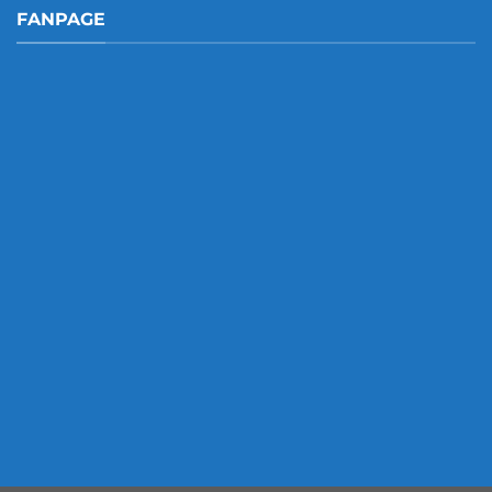
FANPAGE