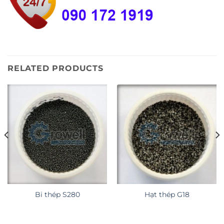
RELATED PRODUCTS
Bi thép S280
Hạt thép G18