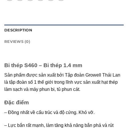
DESCRIPTION
REVIEWS (0)
Bi thép S460 – Bi thép 1.4 mm
Sản phẩm được sản xuất bởi Tập đoàn Growell Thái Lan
là tập đoàn số 1 thế giới trong lĩnh vực sản xuất hạt thép
làm sạch và máy phun bi, tủ phun cát.
Đặc điểm
– Đồng nhất về cấu trúc và độ cứng. Khó vỡ.
– Lực bắn rất mạnh, làm tăng khả năng bắn phá và rút