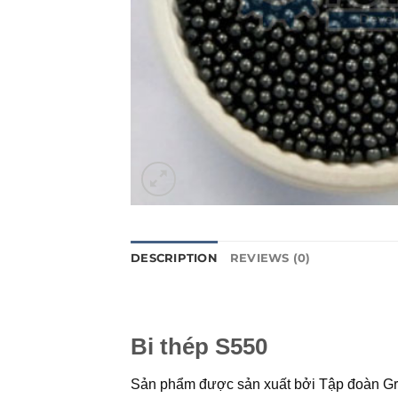
DESCRIPTION
REVIEWS (0)
Bi thép S550
Sản phẩm được sản xuất bởi Tập đoàn Growe