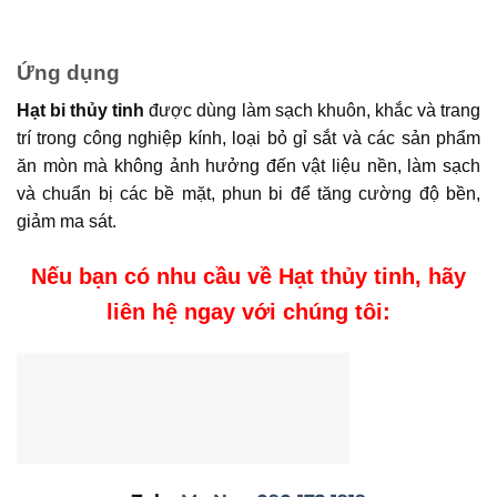
Ứng dụng
Hạt bi thủy tinh
được dùng làm sạch khuôn, khắc và trang
trí trong công nghiệp kính, loại bỏ gỉ sắt và các sản phẩm
ăn mòn mà không ảnh hưởng đến vật liệu nền, làm sạch
và chuẩn bị các bề mặt, phun bi để tăng cường độ bền,
giảm ma sát.
Nếu bạn có nhu cầu về Hạt thủy tinh, hãy
liên hệ ngay với chúng tôi: