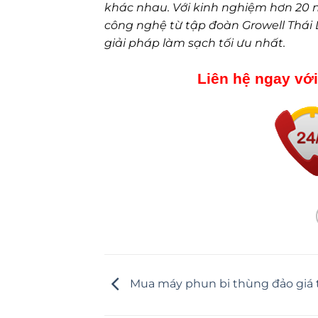
khác nhau. Với kinh nghiệm hơn 20 
công nghệ từ tập đoàn Growell Thái
giải pháp làm sạch tối ưu nhất.
Liên hệ ngay với
Mua máy phun bi thùng đảo giá 