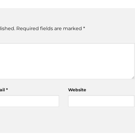
lished.
Required fields are marked
*
ail
*
Website