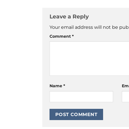
Leave a Reply
Your email address will not be pub
Comment
*
Name
*
Em