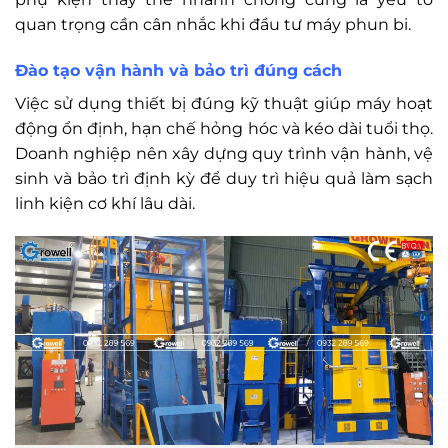
quan trọng cần cân nhắc khi đầu tư máy phun bi.
Đào tạo vận hành và bảo trì đúng cách
Việc sử dụng thiết bị đúng kỹ thuật giúp máy hoạt
động ổn định, hạn chế hỏng hóc và kéo dài tuổi thọ.
Doanh nghiệp nên xây dựng quy trình vận hành, vệ
sinh và bảo trì định kỳ để duy trì hiệu quả làm sạch
linh kiện cơ khí lâu dài.