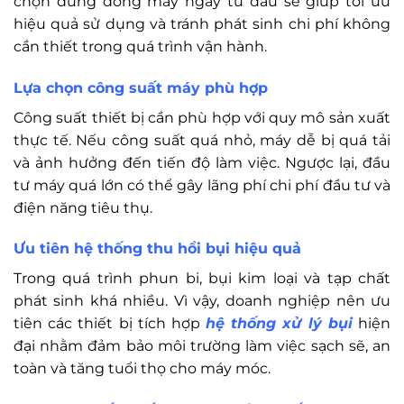
chọn đúng dòng máy ngay từ đầu sẽ giúp tối ưu
hiệu quả sử dụng và tránh phát sinh chi phí không
cần thiết trong quá trình vận hành.
Lựa chọn công suất máy phù hợp
Công suất thiết bị cần phù hợp với quy mô sản xuất
thực tế. Nếu công suất quá nhỏ, máy dễ bị quá tải
và ảnh hưởng đến tiến độ làm việc. Ngược lại, đầu
tư máy quá lớn có thể gây lãng phí chi phí đầu tư và
điện năng tiêu thụ.
Ưu tiên hệ thống thu hồi bụi hiệu quả
Trong quá trình phun bi, bụi kim loại và tạp chất
phát sinh khá nhiều. Vì vậy, doanh nghiệp nên ưu
tiên các thiết bị tích hợp
hệ thống xử lý bụi
hiện
đại nhằm đảm bảo môi trường làm việc sạch sẽ, an
toàn và tăng tuổi thọ cho máy móc.