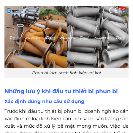
Phun bi làm sạch linh kiện cơ khí
Những lưu ý khi đầu tư thiết bị phun bi
Xác định đúng nhu cầu sử dụng
Trước khi đầu tư thiết bị phun bi, doanh nghiệp cần
xác định rõ loại linh kiện cần làm sạch, sản lượng sản
xuất và mức độ xử lý bề mặt mong muốn. Việc lựa