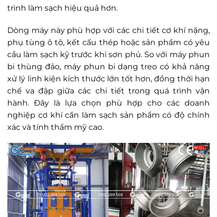
trình làm sạch hiệu quả hơn.
Dòng máy này phù hợp với các chi tiết cơ khí nặng,
phụ tùng ô tô, kết cấu thép hoặc sản phẩm có yêu
cầu làm sạch kỹ trước khi sơn phủ. So với máy phun
bi thùng đảo, máy phun bi dạng treo có khả năng
xử lý linh kiện kích thước lớn tốt hơn, đồng thời hạn
chế va đập giữa các chi tiết trong quá trình vận
hành. Đây là lựa chọn phù hợp cho các doanh
nghiệp cơ khí cần làm sạch sản phẩm có độ chính
xác và tính thẩm mỹ cao.