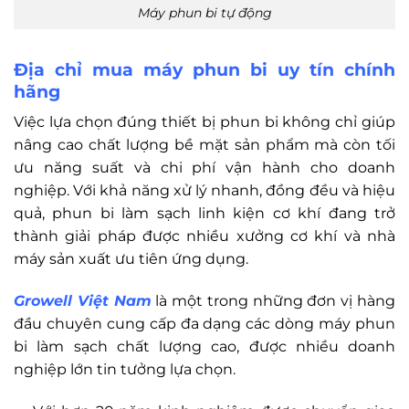
Máy phun bi tự động
Địa chỉ mua máy phun bi uy tín chính
hãng
Việc lựa chọn đúng thiết bị phun bi không chỉ giúp
nâng cao chất lượng bề mặt sản phẩm mà còn tối
ưu năng suất và chi phí vận hành cho doanh
nghiệp. Với khả năng xử lý nhanh, đồng đều và hiệu
quả, phun bi làm sạch linh kiện cơ khí đang trở
thành giải pháp được nhiều xưởng cơ khí và nhà
máy sản xuất ưu tiên ứng dụng.
Growell Việt Nam
là một trong những đơn vị hàng
đầu chuyên cung cấp đa dạng các dòng máy phun
bi làm sạch chất lượng cao, được nhiều doanh
nghiệp lớn tin tưởng lựa chọn.