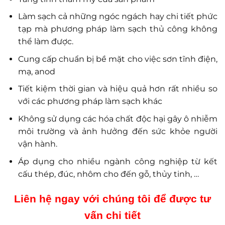
Làm sạch cả những ngóc ngách hay chi tiết phức
tạp mà phương pháp làm sạch thủ công không
thể làm được.
Cung cấp chuẩn bị bề mặt cho việc sơn tĩnh điện,
mạ, anod
Tiết kiệm thời gian và hiệu quả hơn rất nhiều so
với các phương pháp làm sạch khác
Không sử dụng các hóa chất độc hại gây ô nhiễm
môi trường và ảnh hưởng đến sức khỏe người
vận hành.
Áp dụng cho nhiều ngành công nghiệp từ kết
cấu thép, đúc, nhôm cho đến gỗ, thủy tinh, …
Liên hệ ngay với chúng tôi để được tư
vấn chi tiết