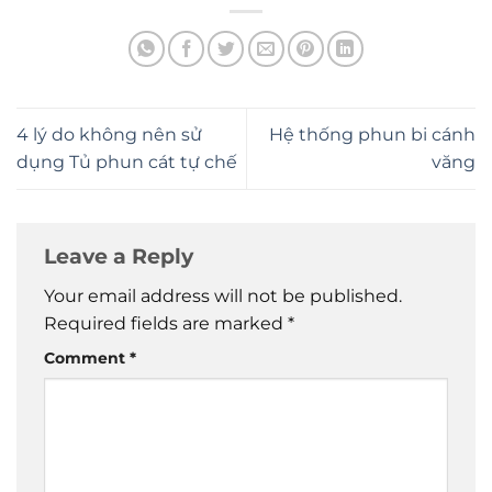
4 lý do không nên sử
Hệ thống phun bi cánh
dụng Tủ phun cát tự chế
văng
Leave a Reply
Your email address will not be published.
Required fields are marked
*
Comment
*