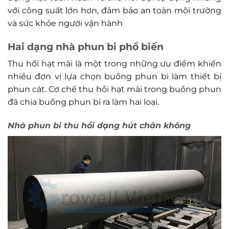
với công suất lớn hơn, đảm bảo an toàn môi trường
và sức khỏe người vận hành
Hai dạng nhà phun bi phổ biến
Thu hồi hạt mài là một trong những ưu điểm khiến
nhiều đơn vị lựa chọn buồng phun bi làm thiết bị
phun cát. Cơ chế thu hồi hạt mài trong buồng phun
đã chia buồng phun bi ra làm hai loại.
Nhà phun bi thu hồi dạng hút chân không