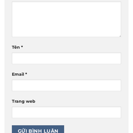
Tên
*
Email
*
Trang web