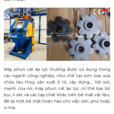
Máy phun cát áp lực thường được sử dụng trong
các ngành công nghiệp, như chế tạo kim loại, sửa
chữa tàu thủy, sản xuất ô tô, xây dựng,… Với sức
mạnh của nó, máy phun cát áp lực có thể loại bỏ
bụi, rỉ sét và các tạp chất khác trên bề mặt vật liệu,
để lại một bề mặt hoàn hảo cho việc sơn, phủ hoặc
xi mạ.