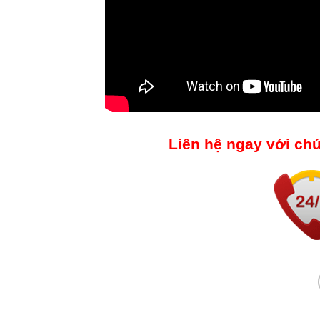
Liên hệ ngay với ch