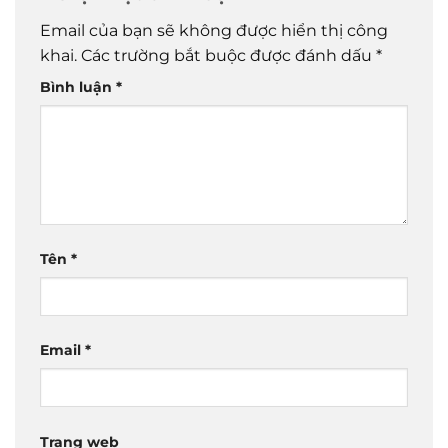
Email của bạn sẽ không được hiển thị công
khai.
Các trường bắt buộc được đánh dấu
*
Bình luận
*
Tên
*
Email
*
Trang web