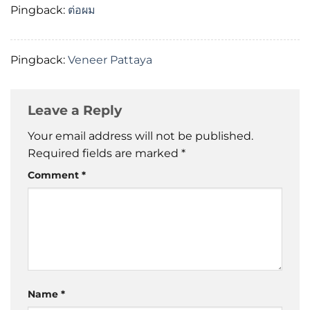
Pingback:
ต่อผม
Pingback:
Veneer Pattaya
Leave a Reply
Your email address will not be published.
Required fields are marked
*
Comment
*
Name
*