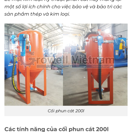
một số lợi ích chính cho việc bảo vệ và bảo trì các
sản phẩm thép và kim loại.
Cối phun cát 200l
Các tính năng của cối phun cát 200l