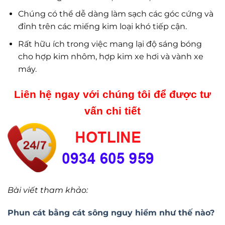
Chúng có thể dễ dàng làm sạch các góc cứng và
đỉnh trên các miếng kim loại khó tiếp cận.
Rất hữu ích trong việc mang lại độ sáng bóng
cho hợp kim nhôm, hợp kim xe hơi và vành xe
máy.
Liên hệ ngay với chúng tôi để được tư
vấn chi tiết
Bài viết tham khảo:
Phun cát bằng cát sông nguy hiểm như thế nào?