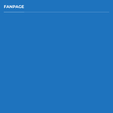
FANPAGE