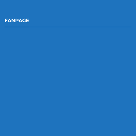
FANPAGE