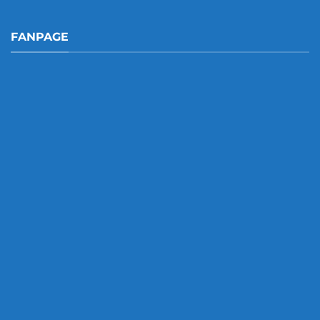
FANPAGE