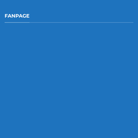
FANPAGE