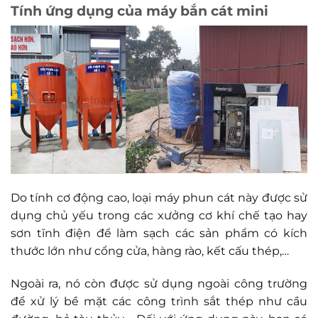
Tính ứng dụng của máy bắn cát mini
Do tính cơ động cao, loại máy phun cát này được sử
dụng chủ yếu trong các xưởng cơ khí chế tạo hay
sơn tĩnh điện để làm sạch các sản phẩm có kích
thước lớn như cổng cửa, hàng rào, kết cấu thép,…
Ngoài ra, nó còn được sử dụng ngoài công trường
để xử lý bề mặt các công trình sắt thép như cầu