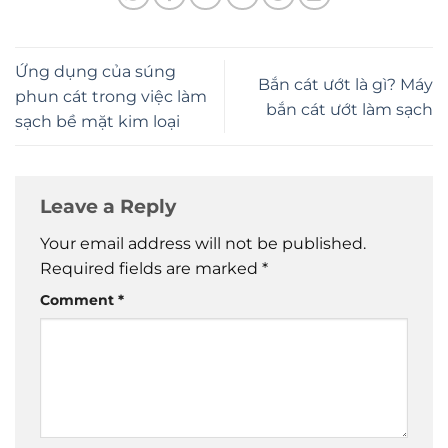
Ứng dụng của súng
Bắn cát ướt là gì? Máy
phun cát trong việc làm
bắn cát ướt làm sạch
sạch bề mặt kim loại
Leave a Reply
Your email address will not be published.
Required fields are marked
*
Comment
*