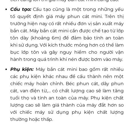
Cấu tạo:
Cấu tạo cũng là một trong những yếu
tố quyết định giá máy phun cát mini. Trên thị
trường hiện nay có rất nhiều đơn vị sản xuất máy
bắn cát. Máy bắn cát mini cần được chế tạo từ lớp
tôn dày (khoảng 6m) để đảm bảo tính an toàn
khi sử dụng. Với kích thước mỏng hơn có thể làm
bục lớp tôn và gây nguy hiểm cho người vận
hành trong quá trình khí nén được bơm vào máy.
Phụ kiện:
Máy bắn cát mini bao gồm rất nhiều
các phụ kiện khác nhau để cấu thành nên một
chiếc máy hoàn chỉnh. Béc phun cát, dây phun
cát, van điện từ,… có chất lượng cao sẽ làm tăng
tuổi thọ và tính an toàn của máy. Phụ kiện chất
lượng cao sẽ làm giá thành của máy đắt hơn so
với chiếc máy sử dụng phụ kiện chất lượng
thường hoặc thấp.