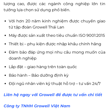
lượng cao, được các ngành công nghiệp lớn tin
tưởng lựa chọn sử dụng phổ biến.
Với hơn 20 năm kinh nghiệm được chuyển giao
từ tập đoàn Growell Thái Lan
Máy được sản xuất theo tiêu chuẩn ISO 9001:2015
Thiết bị – phụ kiện được nhập khẩu chính hãng
Đảm bảo đáp ứng mọi nhu cầu mong muốn của
doanh nghiệp
Lắp đặt – giao hàng trên toàn quốc
Bảo hành – Bảo dưỡng định kỳ
Đội ngũ nhân viên kỹ thuật hỗ trợ – tư vấn 24/7
Liên hệ ngay với Growell để được tư vấn chi tiết
Công ty TNHH Growell Việt Nam