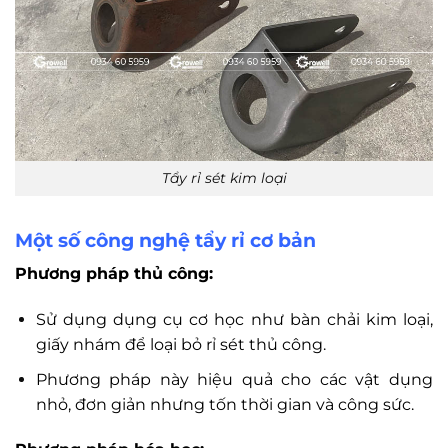
Tẩy rỉ sét kim loại
Một số công nghệ tẩy rỉ cơ bản
Phương pháp thủ công:
Sử dụng dụng cụ cơ học như bàn chải kim loại,
giấy nhám để loại bỏ rỉ sét thủ công.
Phương pháp này hiệu quả cho các vật dụng
nhỏ, đơn giản nhưng tốn thời gian và công sức.