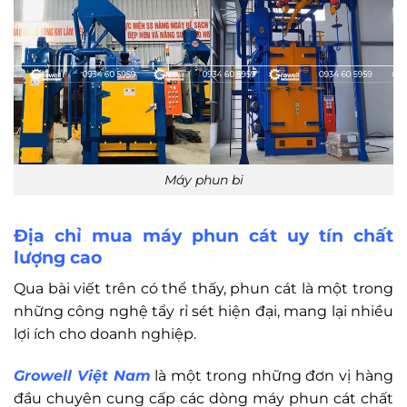
Máy phun bi
Địa chỉ mua máy phun cát uy tín chất
lượng cao
Qua bài viết trên có thể thấy, phun cát là một trong
những công nghệ tẩy rỉ sét hiện đại, mang lại nhiều
lợi ích cho doanh nghiệp.
Growell Việt Nam
là một trong những đơn vị hàng
đầu chuyên cung cấp các dòng máy phun cát chất