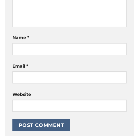
Name
*
Email
*
Website