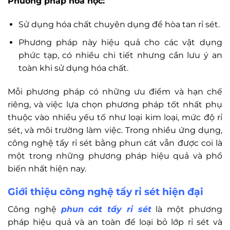
Phương pháp hóa học:
Sử dụng hóa chất chuyên dụng để hòa tan rỉ sét.
Phương pháp này hiệu quả cho các vật dụng
phức tạp, có nhiều chi tiết nhưng cần lưu ý an
toàn khi sử dụng hóa chất.
Mỗi phương pháp có những ưu điểm và hạn chế
riêng, và việc lựa chọn phương pháp tốt nhất phụ
thuộc vào nhiều yếu tố như loại kim loại, mức độ rỉ
sét, và môi trường làm việc. Trong nhiều ứng dụng,
công nghệ tẩy rỉ sét bằng phun cát vẫn được coi là
một trong những phương pháp hiệu quả và phổ
biến nhất hiện nay.
Giới thiệu công nghệ tẩy rỉ sét hiện đại
Công nghệ
phun cát tẩy rỉ sét
là một phương
pháp hiệu quả và an toàn để loại bỏ lớp rỉ sét và