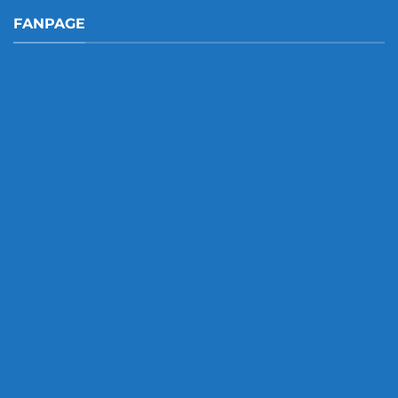
FANPAGE