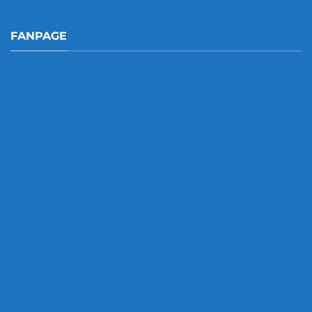
FANPAGE