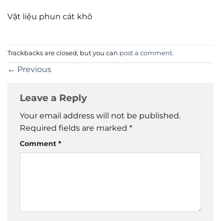
Vật liệu phun cát khô
Trackbacks are closed, but you can
post a comment
.
←
Previous
Leave a Reply
Your email address will not be published.
Required fields are marked
*
Comment
*