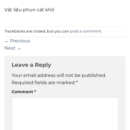
Vật liệu phun cát khô
Trackbacks are closed, but you can
post a comment
.
←
Previous
Next
→
Leave a Reply
Your email address will not be published.
Required fields are marked
*
Comment
*