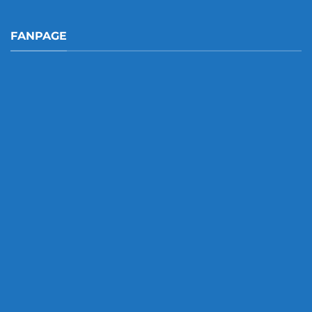
FANPAGE