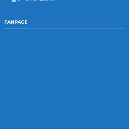
FANPAGE